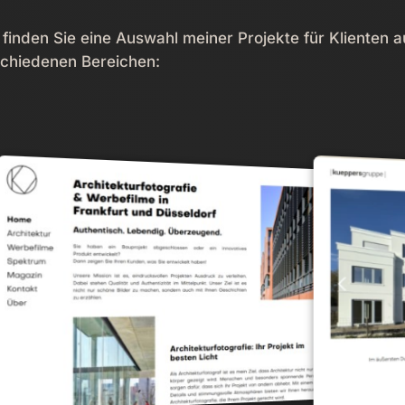
 finden Sie eine Auswahl meiner Projekte für Klienten a
chiedenen Bereichen: