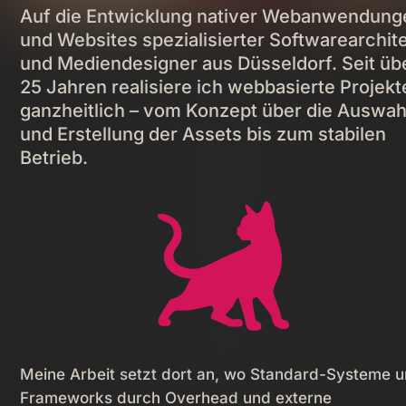
Auf die Entwicklung nativer Webanwendung
und Websites spezialisierter Softwarearchit
und Mediendesigner aus Düsseldorf. Seit üb
25 Jahren realisiere ich webbasierte Projekt
ganzheitlich – vom Konzept über die Auswah
und Erstellung der Assets bis zum stabilen
Betrieb.
Meine Arbeit setzt dort an, wo Standard-Systeme 
Frameworks durch Overhead und externe