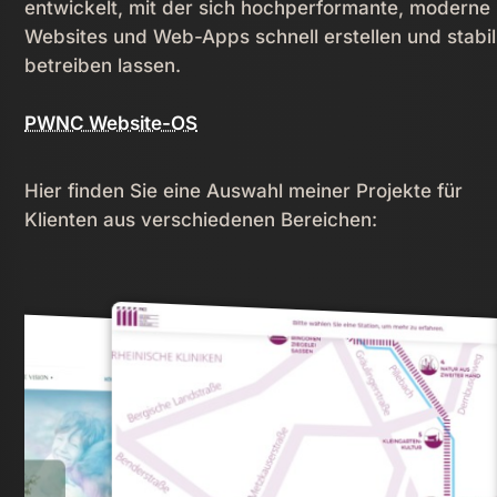
entwickelt, mit der sich hochperformante, moderne
Websites und Web-Apps schnell erstellen und stabil
betreiben lassen.
PWNC Website-OS
Hier finden Sie eine Auswahl meiner Projekte für
Klienten aus verschiedenen Bereichen: