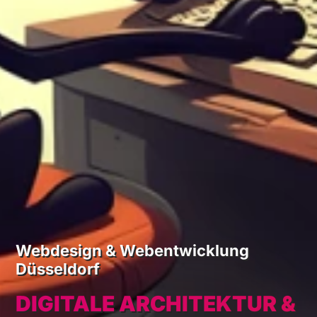
Webdesign & Webentwicklung
Düsseldorf
DIGITALE ARCHITEKTUR &