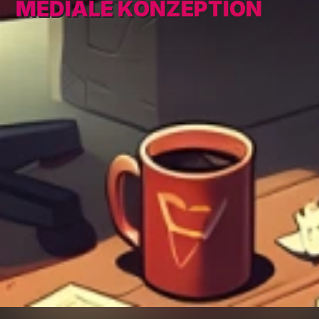
MEDIALE KONZEPTION