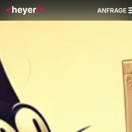
ANFRAGE