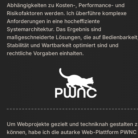
Abhängigkeiten zu Kosten-, Performance- und
Risikofaktoren werden. Ich überführe komplexe
Anforderungen in eine hocheffiziente
Systemarchitektur. Das Ergebnis sind
maßgeschneiderte Lösungen, die auf Bedienbarkeit
Stabilität und Wartbarkeit optimiert sind und
rechtliche Vorgaben einhalten.
Um Webprojekte gezielt und techniknah gestalten 
können, habe ich die autarke Web-Plattform PWNC