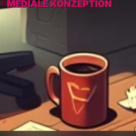
MEDIALE KONZEPTION