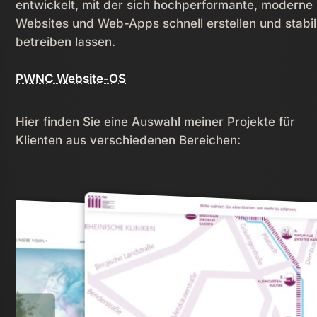
entwickelt, mit der sich hochperformante, moderne
Websites und Web-Apps schnell erstellen und stabil
betreiben lassen.
PWNC Website-OS
Hier finden Sie eine Auswahl meiner Projekte für
Klienten aus verschiedenen Bereichen: