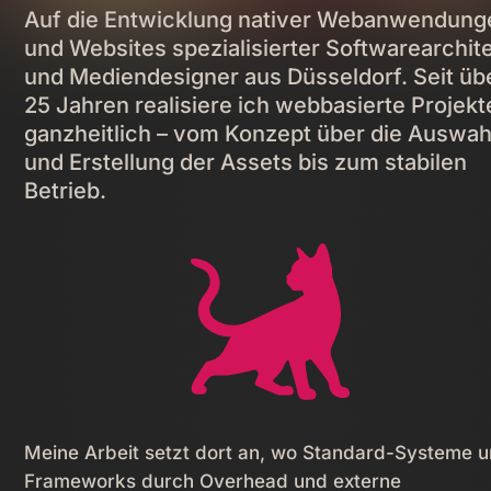
Auf die Entwicklung nativer Webanwendung
und Websites spezialisierter Softwarearchit
und Mediendesigner aus Düsseldorf. Seit üb
25 Jahren realisiere ich webbasierte Projekt
ganzheitlich – vom Konzept über die Auswah
und Erstellung der Assets bis zum stabilen
Betrieb.
Meine Arbeit setzt dort an, wo Standard-Systeme 
Frameworks durch Overhead und externe