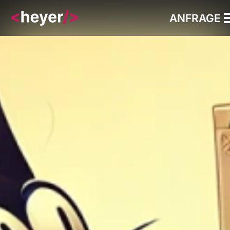
ANFRAGE