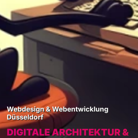
Webdesign & Webentwicklung
Düsseldorf
DIGITALE ARCHITEKTUR &