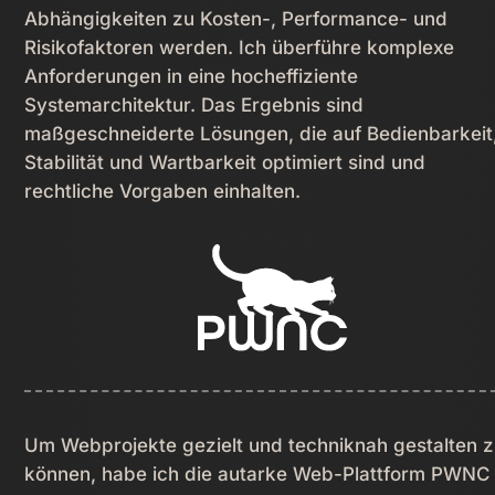
Abhängigkeiten zu Kosten-, Performance- und
Risikofaktoren werden. Ich überführe komplexe
Anforderungen in eine hocheffiziente
Systemarchitektur. Das Ergebnis sind
maßgeschneiderte Lösungen, die auf Bedienbarkeit
Stabilität und Wartbarkeit optimiert sind und
rechtliche Vorgaben einhalten.
Um Webprojekte gezielt und techniknah gestalten 
können, habe ich die autarke Web-Plattform PWNC