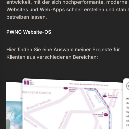
entwickelt, mit der sich hochperformante, moderne
Websites und Web-Apps schnell erstellen und stabil
betreiben lassen.
PWNC Website-OS
Hier finden Sie eine Auswahl meiner Projekte für
Klienten aus verschiedenen Bereichen: