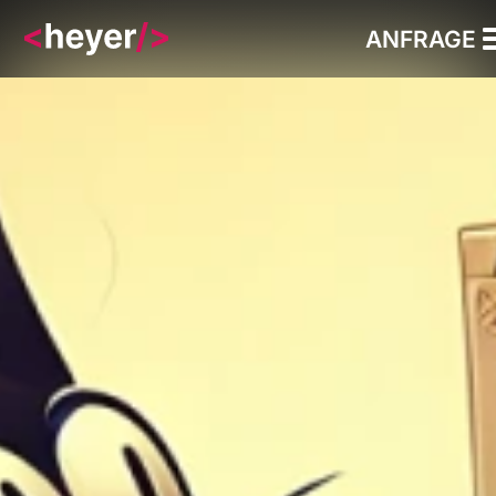
ANFRAGE