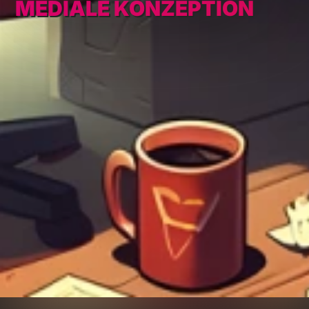
MEDIALE KONZEPTION