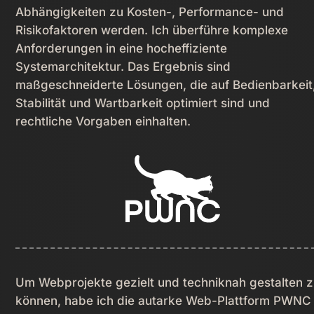
Abhängigkeiten zu Kosten-, Performance- und
Risikofaktoren werden. Ich überführe komplexe
Anforderungen in eine hocheffiziente
Systemarchitektur. Das Ergebnis sind
maßgeschneiderte Lösungen, die auf Bedienbarkeit
Stabilität und Wartbarkeit optimiert sind und
rechtliche Vorgaben einhalten.
Um Webprojekte gezielt und techniknah gestalten 
können, habe ich die autarke Web-Plattform PWNC