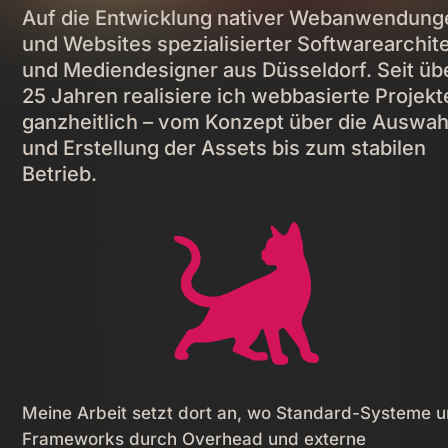
Auf die Entwicklung nativer Webanwendung
und Websites spezialisierter Softwarearchit
und Mediendesigner aus Düsseldorf. Seit üb
25 Jahren realisiere ich webbasierte Projekt
ganzheitlich – vom Konzept über die Auswah
und Erstellung der Assets bis zum stabilen
Betrieb.
Meine Arbeit setzt dort an, wo Standard-Systeme 
Frameworks durch Overhead und externe