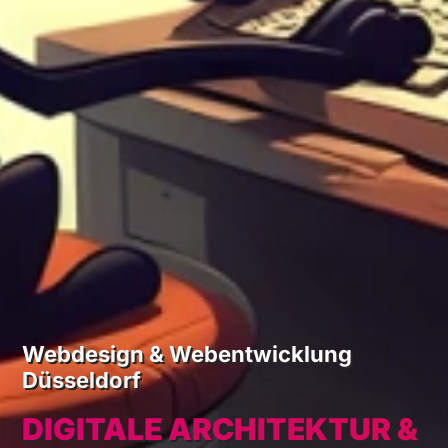
Webdesign & Webentwicklung
Düsseldorf
DIGITALE ARCHITEKTUR &