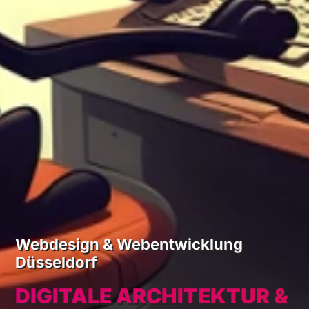
Webdesign & Webentwicklung
Düsseldorf
DIGITALE ARCHITEKTUR &