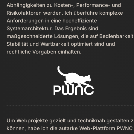
Abhängigkeiten zu Kosten-, Performance- und
Risikofaktoren werden. Ich überführe komplexe
Anforderungen in eine hocheffiziente
Systemarchitektur. Das Ergebnis sind
maßgeschneiderte Lösungen, die auf Bedienbarkeit
Stabilität und Wartbarkeit optimiert sind und
rechtliche Vorgaben einhalten.
Um Webprojekte gezielt und techniknah gestalten 
können, habe ich die autarke Web-Plattform PWNC