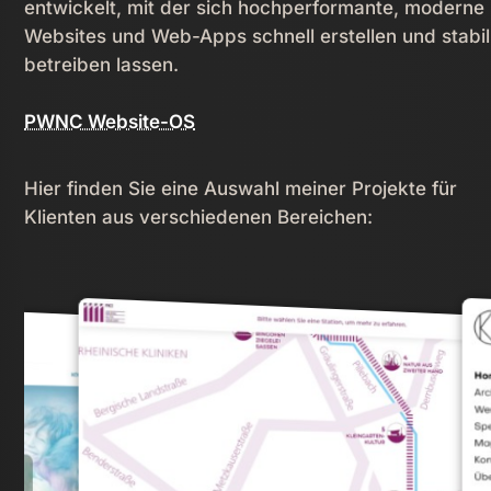
entwickelt, mit der sich hochperformante, moderne
Websites und Web-Apps schnell erstellen und stabil
betreiben lassen.
PWNC Website-OS
Hier finden Sie eine Auswahl meiner Projekte für
Klienten aus verschiedenen Bereichen: