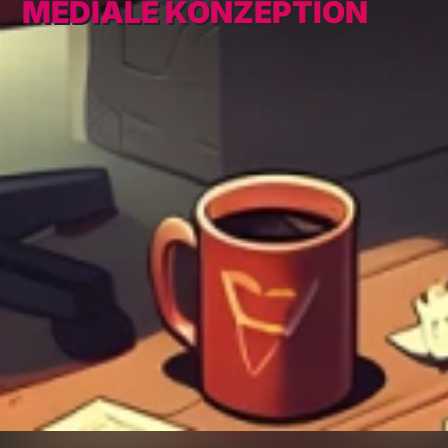
MEDIALE KONZEPTION