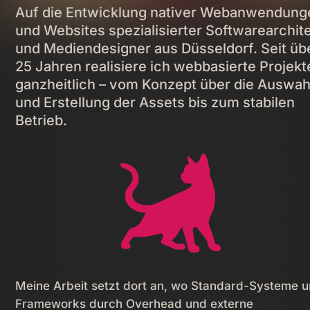
Auf die Entwicklung nativer Webanwendung
und Websites spezialisierter Softwarearchit
und Mediendesigner aus Düsseldorf. Seit üb
25 Jahren realisiere ich webbasierte Projekt
ganzheitlich – vom Konzept über die Auswah
und Erstellung der Assets bis zum stabilen
Betrieb.
Meine Arbeit setzt dort an, wo Standard-Systeme 
Frameworks durch Overhead und externe