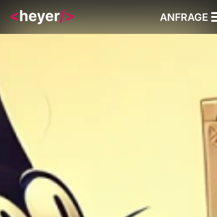
ANFRAGE