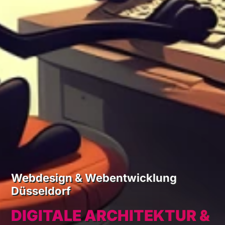
Webdesign & Webentwicklung
Düsseldorf
DIGITALE ARCHITEKTUR &