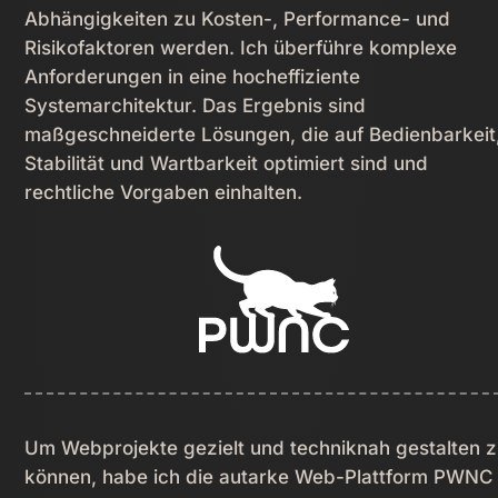
Abhängigkeiten zu Kosten-, Performance- und
Risikofaktoren werden. Ich überführe komplexe
Anforderungen in eine hocheffiziente
Systemarchitektur. Das Ergebnis sind
maßgeschneiderte Lösungen, die auf Bedienbarkeit
Stabilität und Wartbarkeit optimiert sind und
rechtliche Vorgaben einhalten.
Um Webprojekte gezielt und techniknah gestalten 
können, habe ich die autarke Web-Plattform PWNC