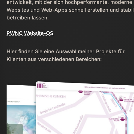
entwickelt, mit der sich hochperformante, moderne
Websites und Web-Apps schnell erstellen und stabil
betreiben lassen.
PWNC Website-OS
Hier finden Sie eine Auswahl meiner Projekte für
Klienten aus verschiedenen Bereichen: