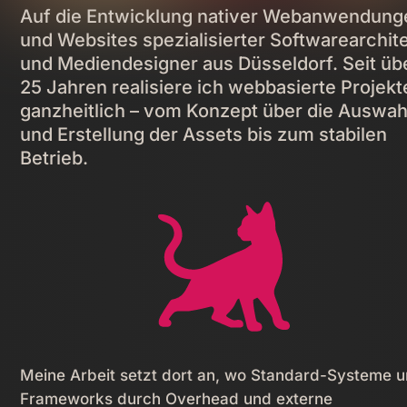
Auf die Entwicklung nativer Webanwendung
und Websites spezialisierter Softwarearchit
und Mediendesigner aus Düsseldorf. Seit üb
25 Jahren realisiere ich webbasierte Projekt
ganzheitlich – vom Konzept über die Auswah
und Erstellung der Assets bis zum stabilen
Betrieb.
Meine Arbeit setzt dort an, wo Standard-Systeme 
Frameworks durch Overhead und externe