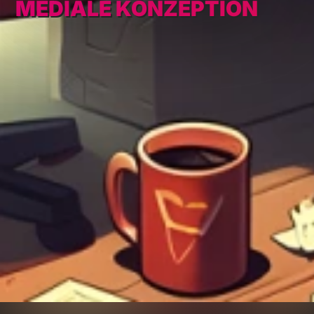
MEDIALE KONZEPTION