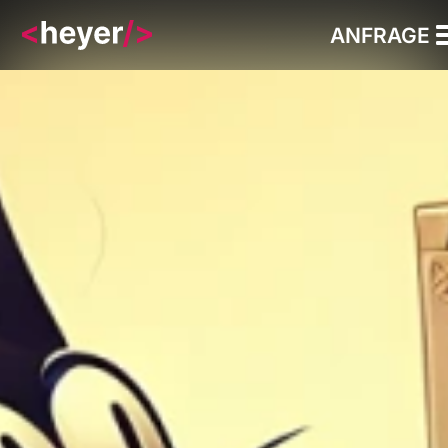
ANFRAGE